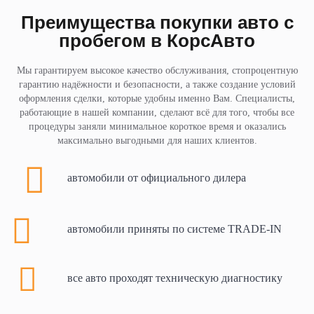
Преимущества покупки авто с
пробегом в КорсАвто
Мы гарантируем высокое качество обслуживания, стопроцентную
гарантию надёжности и безопасности, а также создание условий
оформления сделки, которые удобны именно Вам. Специалисты,
работающие в нашей компании, сделают всё для того, чтобы все
процедуры заняли минимальное короткое время и оказались
максимально выгодными для наших клиентов.
автомобили от официального дилера
автомобили приняты по системе TRADE-IN
все авто проходят техническую диагностику