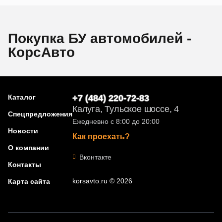
Покупка БУ автомобилей -
КорсАвто
Каталог
+7 (484) 220-72-83
Калуга, Тульское шоссе, 4
Спецпредложения
Ежедневно с 8:00 до 20:00
Новости
Как проехать?
О компании
Вконтакте
Контакты
korsavto.ru © 2026
Карта сайта