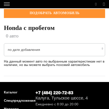
ПОДОБРАТЬ АВТОМОБИЛЬ
Honda с пробегом
0 авто
по дате добавления
На данный момент авто по выбранным характеристикам нет в
наличии, но вы можете выбрать похожий автомобиль
Каталог
+7 (484) 220-72-83
Калуга, Тульское шоссе, 4
Спецпредложения
Ежедневно с 8:00 до 20:00
Новости